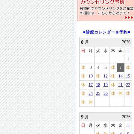
■診療カレンダー＆予約■