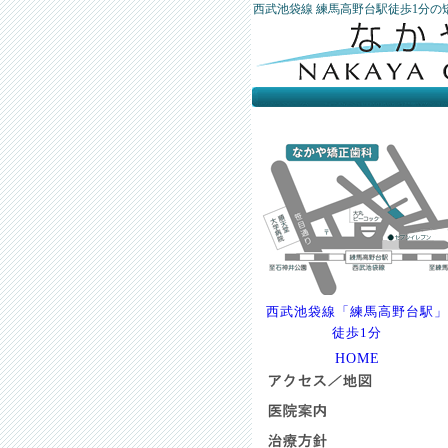
西武池袋線 練馬高野台駅徒歩1分の
西武池袋線「練馬高野台駅」
徒歩1分
HOME